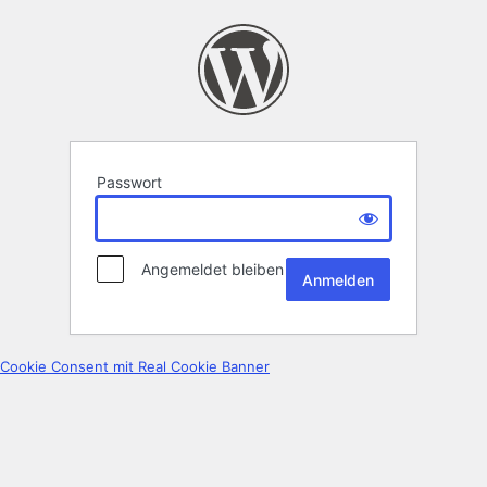
Passwort
Angemeldet bleiben
Cookie Consent mit Real Cookie Banner