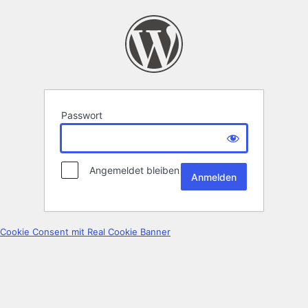
Passwort
Angemeldet bleiben
Cookie Consent mit Real Cookie Banner