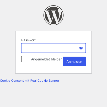
Passwort
Angemeldet bleiben
Cookie Consent mit Real Cookie Banner