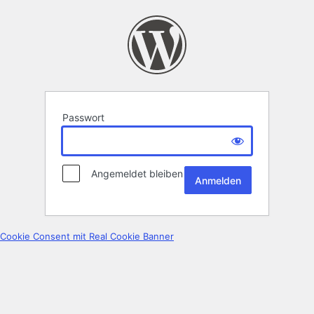
Passwort
Angemeldet bleiben
Cookie Consent mit Real Cookie Banner